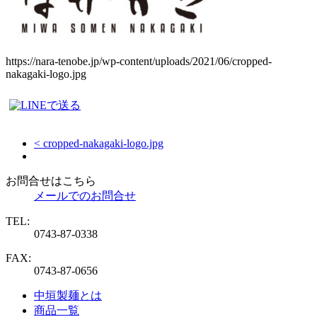
https://nara-tenobe.jp/wp-content/uploads/2021/06/cropped-
nakagaki-logo.jpg
< cropped-nakagaki-logo.jpg
お問合せはこちら
メールでのお問合せ
TEL:
0743-87-0338
FAX:
0743-87-0656
中垣製麺とは
商品一覧