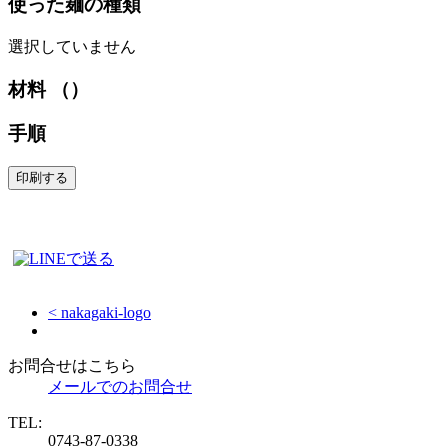
使った麺の種類
選択していません
材料 （）
手順
< nakagaki-logo
お問合せはこちら
メールでのお問合せ
TEL:
0743-87-0338