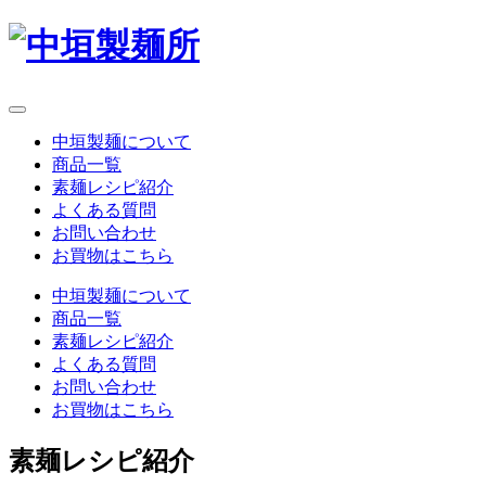
中垣製麺について
商品一覧
素麺レシピ紹介
よくある質問
お問い合わせ
お買物はこちら
中垣製麺について
商品一覧
素麺レシピ紹介
よくある質問
お問い合わせ
お買物はこちら
素麺レシピ紹介