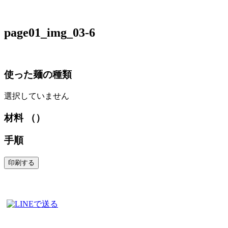
page01_img_03-6
使った麺の種類
選択していません
材料 （）
手順