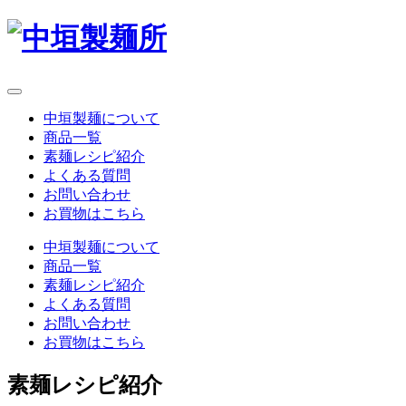
中垣製麺について
商品一覧
素麺レシピ紹介
よくある質問
お問い合わせ
お買物はこちら
中垣製麺について
商品一覧
素麺レシピ紹介
よくある質問
お問い合わせ
お買物はこちら
素麺レシピ紹介