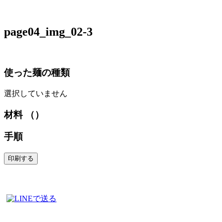
page04_img_02-3
使った麺の種類
選択していません
材料 （）
手順