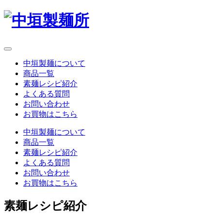
中垣製麺について
商品一覧
素麺レシピ紹介
よくある質問
お問い合わせ
お買物はこちら
中垣製麺について
商品一覧
素麺レシピ紹介
よくある質問
お問い合わせ
お買物はこちら
素麺レシピ紹介